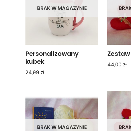
BRAK W MAGAZYNIE
BRA
Personalizowany
Zestaw 
kubek
44,00
zł
24,99
zł
BRAK W MAGAZYNIE
BRA