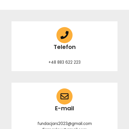
Telefon
+48 883 622 223
E-mail
fundacjars2023@gmail.com