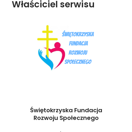
Właściciel serwisu
Świętokrzyska Fundacja
Rozwoju Społecznego