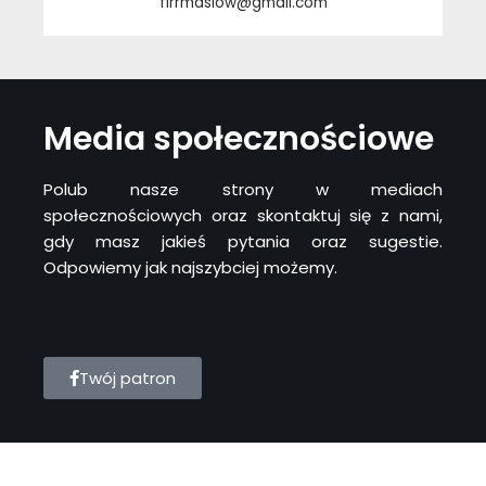
firrmaslow@gmail.com
Media społecznościowe
Polub nasze strony w mediach
społecznościowych oraz skontaktuj się z nami,
gdy masz jakieś pytania oraz sugestie.
Odpowiemy jak najszybciej możemy.
Twój patron