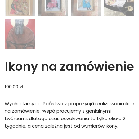
Ikony na zamówienie
100,00
zł
Wychodzimy do Państwa z propozycją realizowania ikon
na zamówienie. Współpracujemy z genialnymi
twórcami, dlatego czas oczekiwania to tylko około 2
tygodnie, a cena zależna jest od wymiarów ikony.