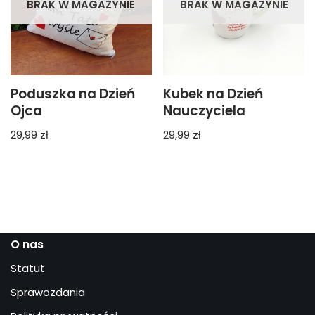
BRAK W MAGAZYNIE
BRAK W MAGAZYNIE
Poduszka na Dzień
Kubek na Dzień
Ojca
Nauczyciela
29,99
zł
29,99
zł
O nas
Statut
Sprawozdania