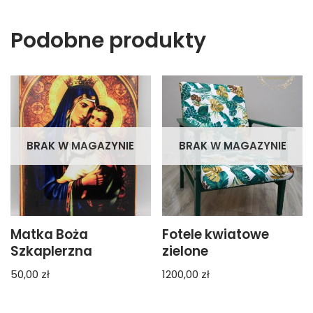
Podobne produkty
BRAK W MAGAZYNIE
BRAK W MAGAZYNIE
Matka Boża
Fotele kwiatowe
Szkaplerzna
zielone
50,00
zł
1200,00
zł