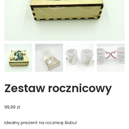
Zestaw rocznicowy
99,99
zł
Idealny prezent na rocznicę ślubu!